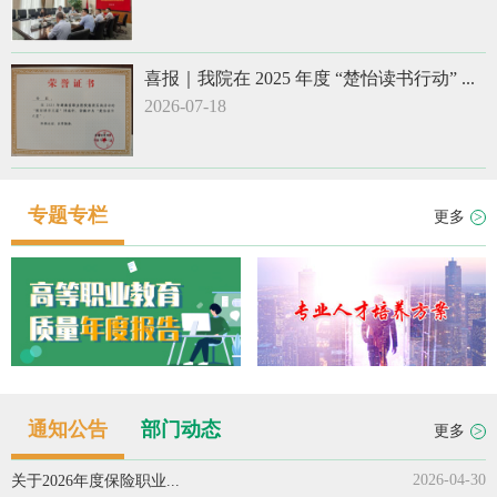
喜报｜我院在 2025 年度 “楚怡读书行动” ...
2026-07-18
专题专栏
更多
>
通知公告
部门动态
更多
>
2026-04-30
关于2026年度保险职业...