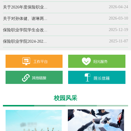
2026-04-24
关于2026年度保险职业...
2026-03-10
关于对孙体健、谢琳两...
2025-12-19
保险职业学院学生会改...
2025-11-07
保险职业学院2024-202...
校园风采