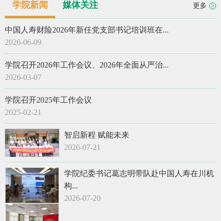
学院新闻
媒体关注
更多
>
中国人寿财险2026年新任党支部书记培训班在...
2026-06-09
学院召开2026年工作会议、2026年全面从严治...
2026-03-07
学院召开2025年工作会议
2025-02-21
智启新程 赋能未来
2026-07-21
学院纪委书记葛志明带队赴中国人寿在川机
构...
2026-07-20