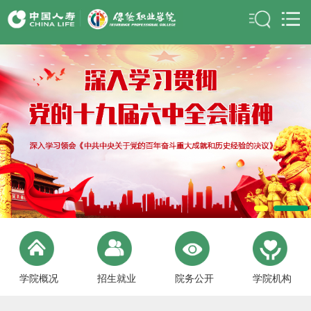
学院概况
招生就业
院务公开
学院机构