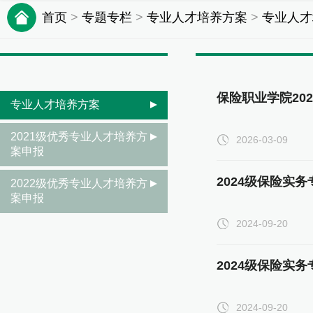
首页
>
专题专栏
>
专业人才培养方案
>
专业人才
保险职业学院20
专业人才培养方案
2021级优秀专业人才培养方
2026-03-09
案申报
2024级保险实
2022级优秀专业人才培养方
案申报
2024-09-20
2024级保险实
2024-09-20