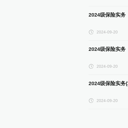
2024级保险实
2024-09-20
2024级保险实
2024-09-20
2024级保险实
2024-09-20