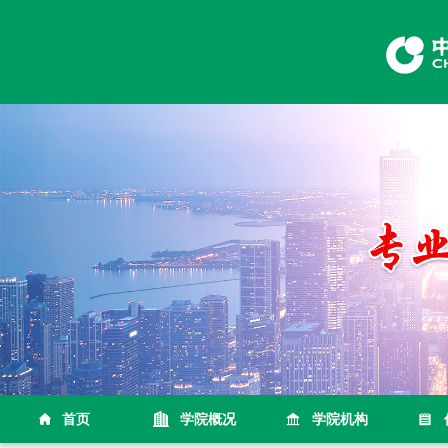
首页
学院概况
学院机构