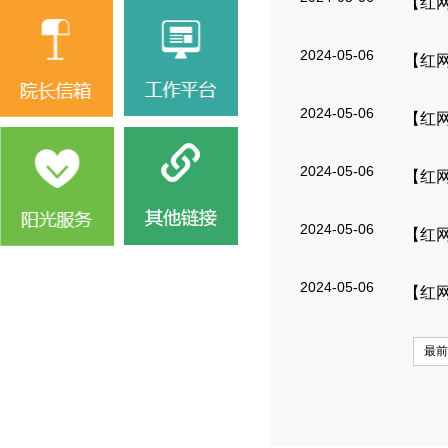
【
红
2024-05-06
【
红
2024-05-06
【
红
2024-05-06
【
红
2024-05-06
【
红
2024-05-06
【
红
最前