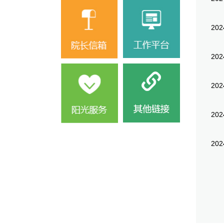
202
202
202
202
202