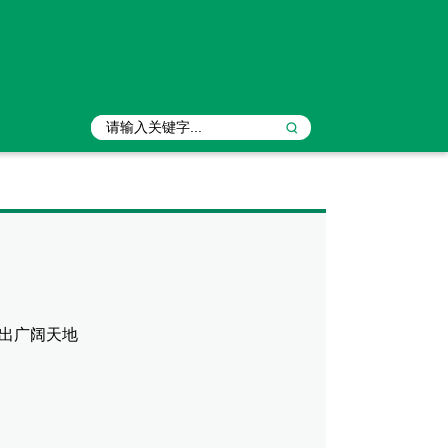
出广阔天地