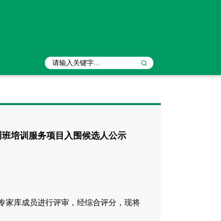
训班培训服务项目入围候选人公示
专家库成员进行评审，经综合评分，现将