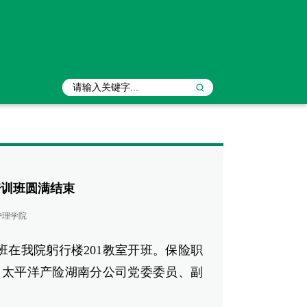
培训班圆满结束
护理学院
在我院躬行楼201教室开班。保险职
，太平洋产险湖南分公司党委委员、副