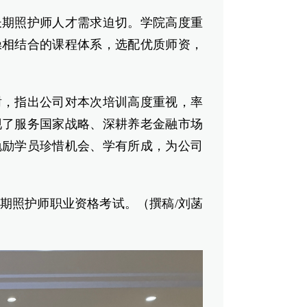
期照护师人才需求迫切。学院高度重
操相结合的课程体系，选配优质师资，
，指出公司对本次培训高度重视，率
现了服务国家战略、深耕养老金融市场
勉励学员珍惜机会、学有所成，为公司
期照护师职业资格考试。（撰稿/刘菡