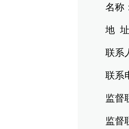
名称：
地 址：
联系人
联系电话：
监督联
监督联系电