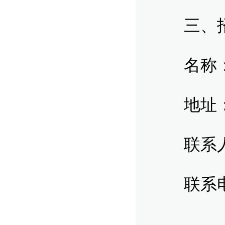
三、招
名称：
地址：长
联系人：
联系电话：