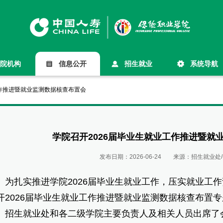
院机构
信息公开
招生就业
系统导航
工作推进暨就业监测数据核查布置会
学院召开2026届毕业生就业工作推进暨就
发布日期：
2026-06-24
来源：
招生就业处
扎实推进学院2026届毕业生就业工作，压实就业工作责
开2026届毕业生就业工作推进暨就业监测数据核查布置
、招生就业处和各二级学院主要负责人及相关人员出席了