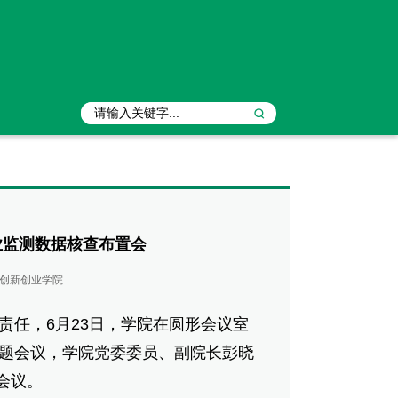
业监测数据核查布置会
/创新创业学院
任，6月23日，学院在圆形会议室
专题会议，学院党委委员、副院长彭晓
会议。