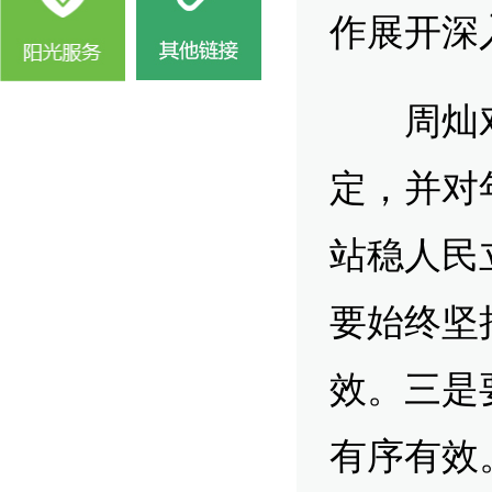
作展开深
周灿对
定，并对
站稳人民
要始终坚
效。三是
有序有效