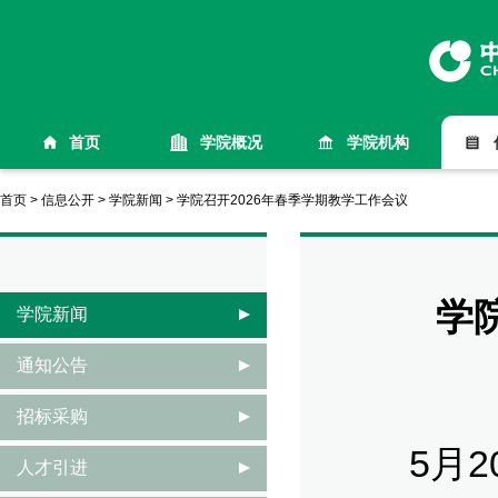
首页
学院概况
学院机构
首页
>
信息公开
>
学院新闻
>
学院召开2026年春季学期教学工作会议
学
学院新闻
通知公告
招标采购
5月20
人才引进