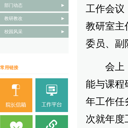
部门动态
工作会议
教研教改
教研室主
校园风采
委员、副
会上，
常用链接
能与课程
年工作任
次就年度