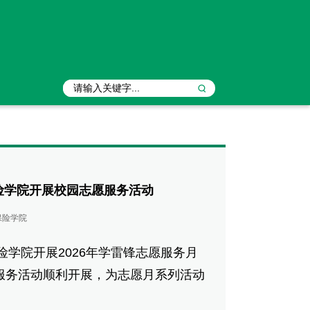
保险学院开展校园志愿服务活动
保险学院
院开展2026年学雷锋志愿服务月
志愿服务活动顺利开展，为志愿月系列活动