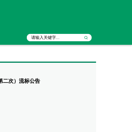
第二次）流标公告