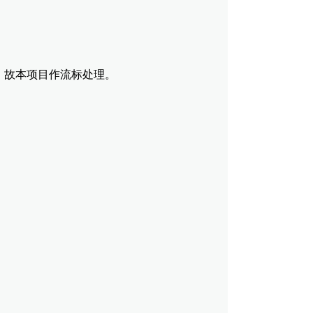
）
故本项目作流标处理。