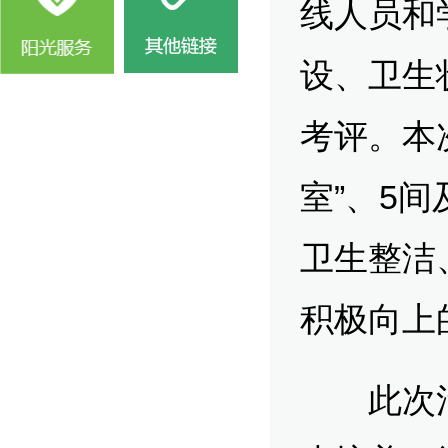
线人员和
设、卫生
考评。本
室”、5
卫生整洁
积极向上
此次活