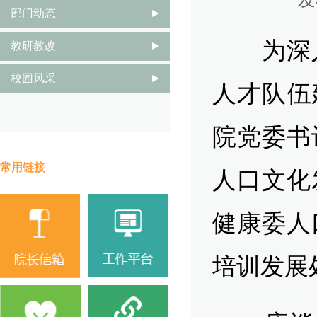
部门动态
为深入
教研教改
校园风采
人才队伍
院党委书
常用链接
人口文化
健康委人
培训发展