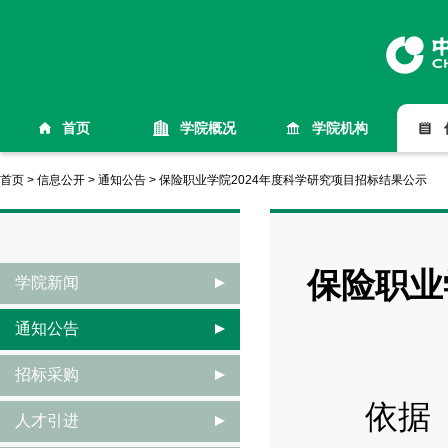
首页
学院概况
学院机构
首页
>
信息公开
>
通知公告
>
保险职业学院2024年度科学研究项目招标结果公示
保险职业
学院新闻
通知公告
招标采购
依据《保
人才引进