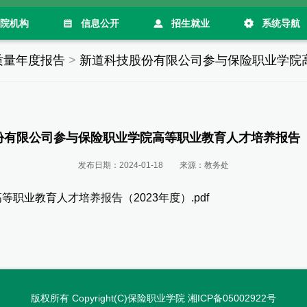
院机构
信息公开
招生就业
系统导航
质量年度报告
>
新道科技股份有限公司参与保险职业学院高
份有限公司参与保险职业学院高等职业教育人才培养报告（2
发布日期：
2024-01-18
来源：
教务处
职业教育人才培养报告（2023年度）.pdf
版权所有 Copyright(C)保险职业学院 湘ICP备05002922号