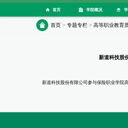
首页
学院概况
学
首页
>
专题专栏
>
高等职业教育
新道科技股
新道科技股份有限公司参与保险职业学院高等