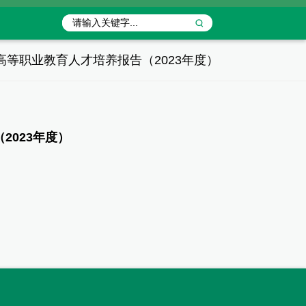
等职业教育人才培养报告（2023年度）
023年度）