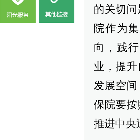
的关切问
院作为集
向，践行
业，提升
发展空间
保院要按
推进中央