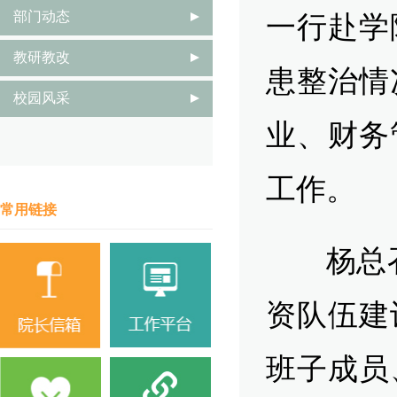
部门动态
一行赴学
教研教改
患整治情
校园风采
业、财务
工作。
常用链接
杨总召开
资队伍建
班子成员