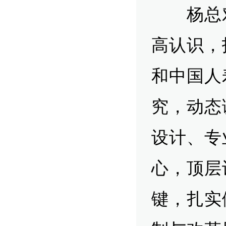
杨总对
高认识，
和中国人
究，动态
设计、专
心，顶层
键，扎实