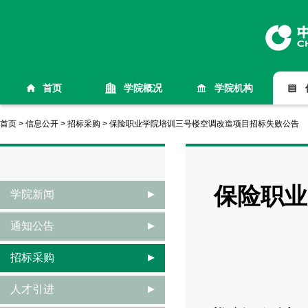
首页
学院概况
学院机构
首页
>
信息公开
>
招标采购
>
保险职业学院培训三号楼空调改造项目招标失败公告
保险职业
学院新闻
通知公告
招标采购
人才引进