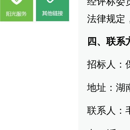
经评标委
法律规定
四、联系
招标人：
地址：湖
联系人：