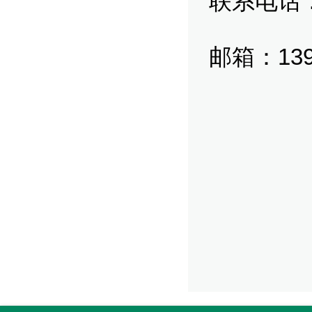
联系电话
13
邮箱：