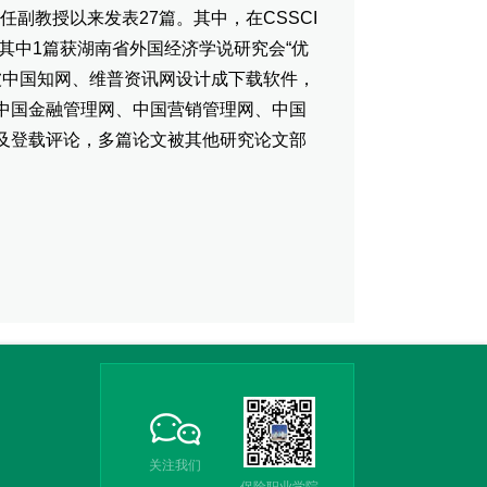
副教授以来发表27篇。其中，在CSSCI
其中1篇获湖南省外国经济学说研究会“优
文被中国知网、维普资讯网设计成下载软件，
中国金融管理网、中国营销管理网、中国
及登载评论，多篇论文被其他研究论文部
关注我们