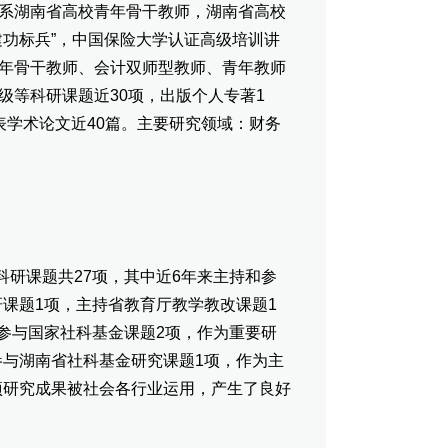
系湖南省高校青年骨干教师，湖南省高校
建功标兵”，中国保险大学认证高级培训讲
年骨干教师、会计双师型教师、青年教师
级等科研课题近30项，出版个人专著1
表学术论文近40篇。主要研究领域：财务
研课题共27项，其中近6年来主持和参
课题1项，主持省教育厅教学教改课题1
参与国家社科基金课题2项，作为重要研
参与湖南省社科基金研究课题1项，作为主
项研究成果被社会各行业运用，产生了良好