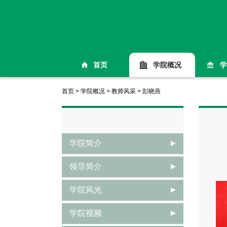
首页
学院概况
学
首页
>
学院概况
>
教师风采
>
彭晓燕
学院简介
领导简介
学院风光
学院视频