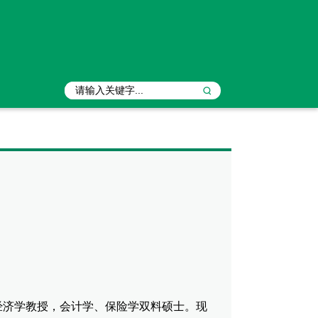
经济学教授，会计学、保险学双料硕士。现