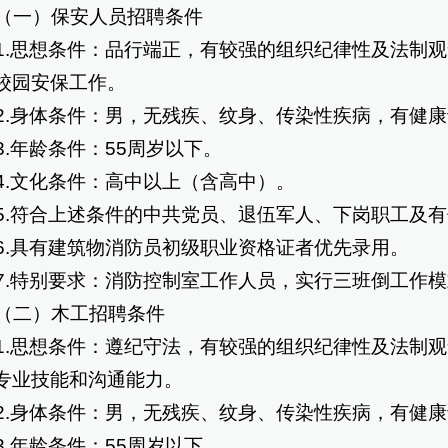
一）保安人员招聘条件
.思想条件：品行端正，有较强的组织纪律性及法制观
校园安保工作。
.身体条件：男，无残疾、纹身、传染性疾病，有健康
.年龄条件：55周岁以下。
.文化条件：高中以上（含高中）。
.符合上述条件的中共党员、退伍军人、下岗职工及有
.具有建筑物消防员初级职业资格证者优先录用。
.特别要求：消防控制室工作人员，实行三班倒工作模
二）木工招聘条件
.思想条件：遵纪守法，有较强的组织纪律性及法制观
专业技能和沟通能力。
.身体条件：男，无残疾、纹身、传染性疾病，有健康
.年龄条件：55周岁以下。