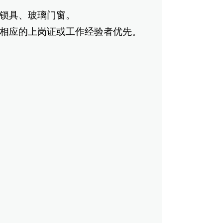
锁具、玻璃门窗。
相应的上岗证或工作经验者优先。