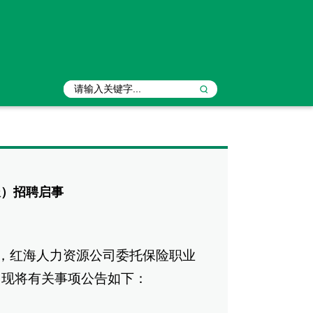
派）招聘启事
，红海人力资源公司委托保险职业
，现将有关事项公告如下：