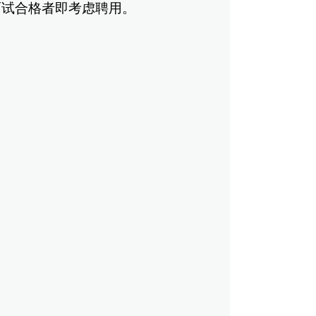
试合格者即考虑聘用。