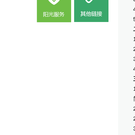
4
5
1
2
3
4
三
1
简
2
2
3