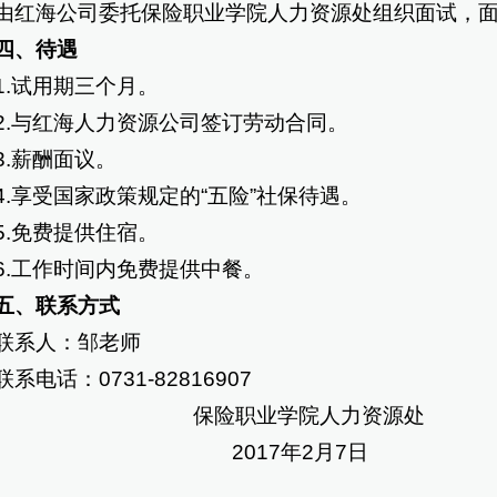
红海公司委托保险职业学院人力资源处组织面试，面
、待遇
.试用期三个月。
.与红海人力资源公司签订劳动合同。
.薪酬面议。
.享受国家政策规定的“五险”社保待遇。
.免费提供住宿。
.工作时间内免费提供中餐。
、联系方式
系人：邹老师
系电话：0731-82816907
保险职业学院人力资源处
2017年2月7日