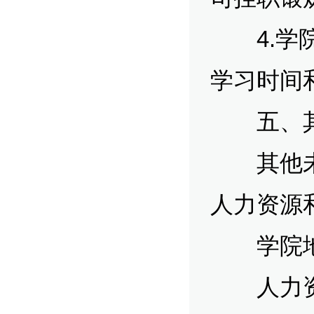
4.学院
学习时间
五、
其他未尽
人力资源
学院地址
人力资源