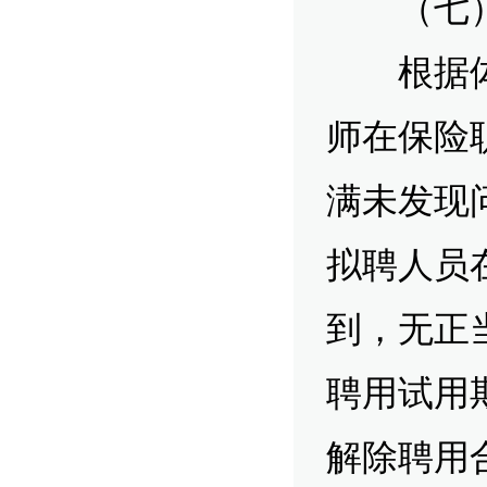
（七）
根据体检
师在保险
满未发现
拟聘人员
到，无正
聘用试用
解除聘用