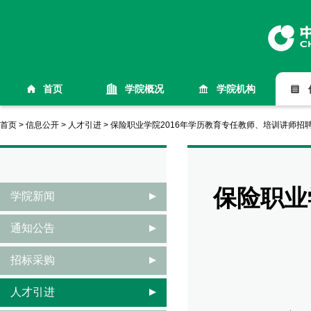
首页
学院概况
学院机构
首页
>
信息公开
>
人才引进
>
保险职业学院2016年学历教育专任教师、培训讲师招
保险职业
学院新闻
通知公告
招标采购
人才引进