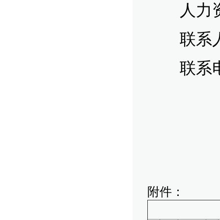
人力资
联系人
联系电话：0
附件：