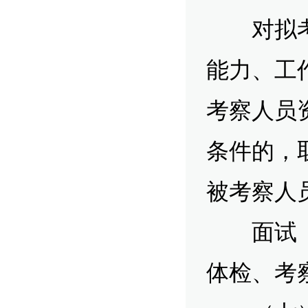
对拟考察
能力、工
考察人员
条件的，
被考察人
面试（试
体检、考