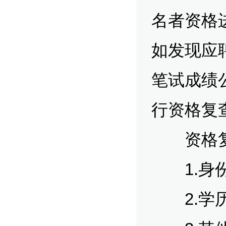
名者资格
如发现应
笔试成绩
行资格复
资格复查
1.身
2.学历