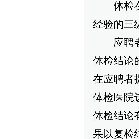
体检在具
经验的三
应聘者对
体检结论
在应聘者
体检医院
体检结论
果以复检