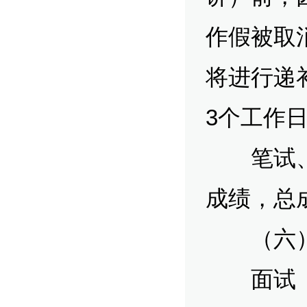
作假被取
将进行递
3个工作
笔试、面
成绩，总
（六）
面试（试