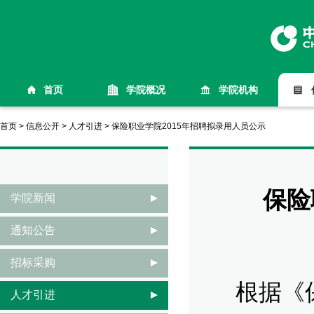
首页
学院概况
学院机构
首页
>
信息公开
>
人才引进
>
保险职业学院2015年招聘拟录用人员公示
保险
学院新闻
通知公告
招标采购
根据《保
人才引进