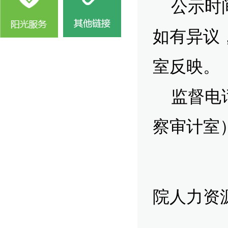
公示时间：
如有异议
室反映。
监督电话：
察审计室
院人力资