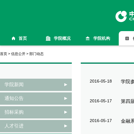
首页
学院概况
学院机构
首页
>
信息公开
>
部门动态
2016-05-18
学院
学院新闻
通知公告
2016-05-17
第四
招标采购
2016-05-17
金融
人才引进