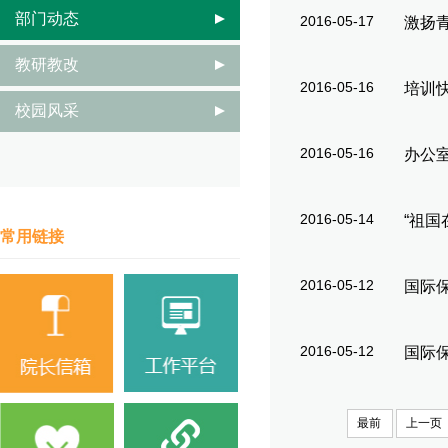
部门动态
2016-05-17
激扬
教研教改
2016-05-16
培训
校园风采
2016-05-16
办公
2016-05-14
“祖国
常用链接
2016-05-12
国际
2016-05-12
国际
最前
上一页