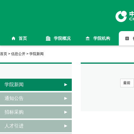
首页
学院概况
学院机构
首页
>
信息公开
>
学院新闻
最前
学院新闻
通知公告
招标采购
人才引进