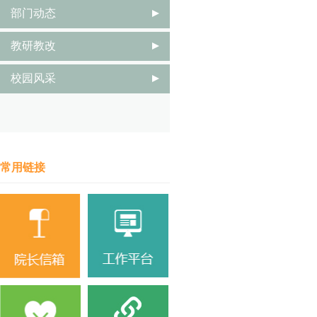
部门动态
教研教改
校园风采
常用链接